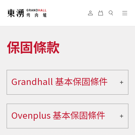
保固條款
Grandhall 基本保固條件
Ovenplus 基本保固條件