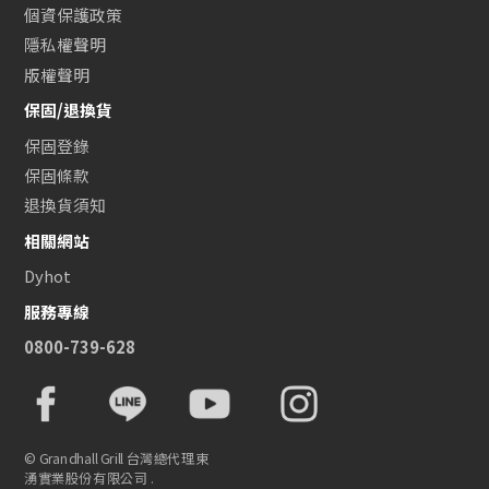
個資保護政策
隱私權聲明
版權聲明
保固/退換貨
保固登錄
保固條款
退換貨須知
相關網站
Dyhot
服務專線
0800-739-628
© Grandhall Grill 台灣總代理東
湧實業股份有限公司 .