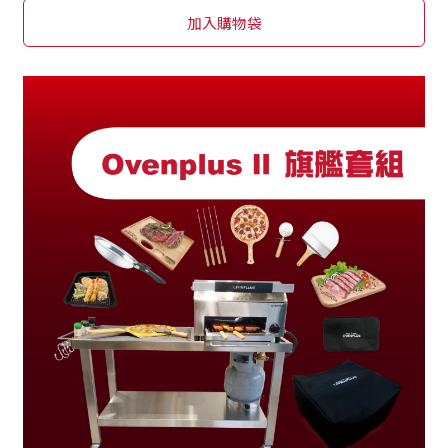
加入購物袋