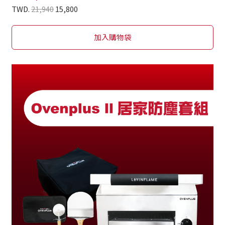
TWD.
21,940
15,800
加入購物袋