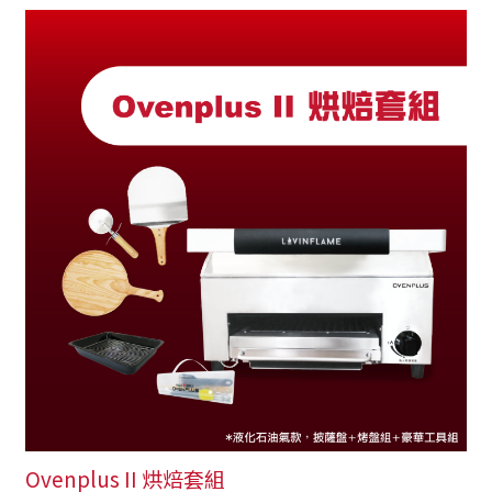
Ovenplus II 烘焙套組