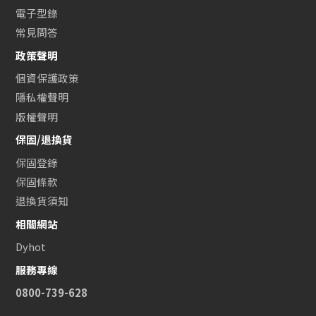
電子型錄
常見問答
政策聲明
個資保護政策
隱私權聲明
版權聲明
保固/退換貨
保固登錄
保固條款
退換貨須知
相關網站
Dyhot
服務專線
0800-739-628