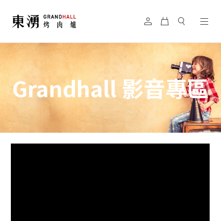
Grandhall 影音專區