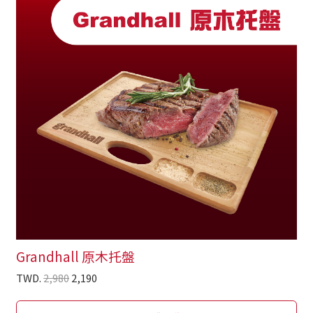
Grandhall 原木托盤
TWD.
2,980
2,190