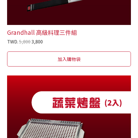
Grandhall 高級料理三件組
TWD.
5,800
3,800
加入購物袋