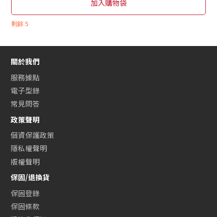
加入購物袋
剩餘
5
關於我們
服務據點
電子型錄
常見問答
政策聲明
個資保護政策
隱私權聲明
版權聲明
保固/退換貨
保固登錄
保固條款