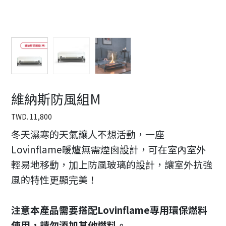
維納斯防風組M
TWD.
11,800
冬天濕寒的天氣讓人不想活動，一座
Lovinflame暖爐無需煙囪設計，可在室內室外
輕易地移動，加上防風玻璃的設計，讓室外抗強
風的特性更顯完美！
注意本產品需要搭配Lovinflame專用環保燃料
使用，請勿添加其他燃料。