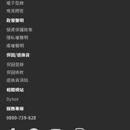
電子型錄
常見問答
政策聲明
個資保護政策
隱私權聲明
版權聲明
保固/退換貨
保固登錄
保固條款
退換貨須知
相關網站
Dyhot
服務專線
0800-739-628