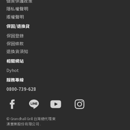
個資保護政策
隱私權聲明
版權聲明
保固/退換貨
保固登錄
保固條款
退換貨須知
相關網站
Dyhot
服務專線
0800-739-628
© Grandhall Grill 台灣總代理東
湧實業股份有限公司 .