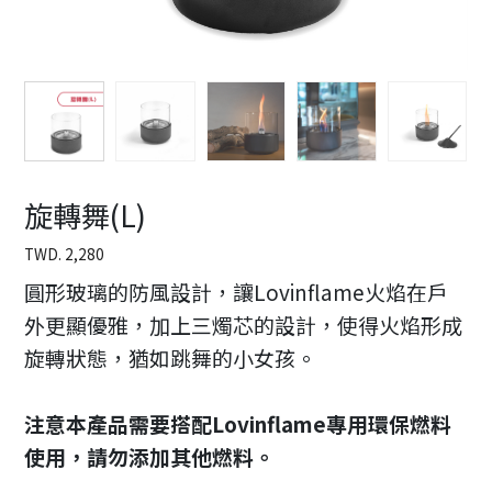
旋轉舞(L)
TWD.
2,280
圓形玻璃的防風設計，讓Lovinflame火焰在戶
外更顯優雅，加上三燭芯的設計，使得火焰形成
旋轉狀態，猶如跳舞的小女孩。
注意本產品需要搭配Lovinflame專用環保燃料
使用，請勿添加其他燃料。