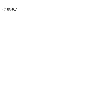
、外觀件1年