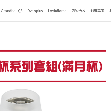
Grandhall Q8
Ovenplus
Lovinflame
購物商城
影音專區