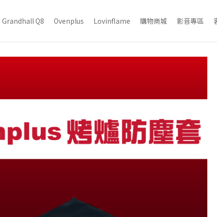
Grandhall Q8
Ovenplus
Lovinflame
購物商城
影音專區